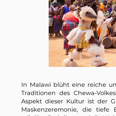
In Malawi blüht eine reiche un
Traditionen des Chewa-Volkes
Aspekt dieser Kultur ist der 
Maskenzeremonie, die tiefe E