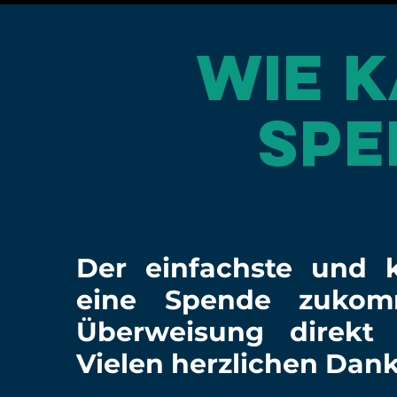
Wie k
spe
Der einfachste und 
eine Spende zukom
Überweisung direkt
Vielen herzlichen Dank