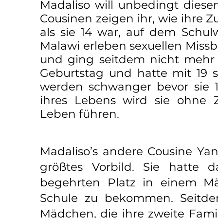
Madaliso will unbedingt dies
Cousinen zeigen ihr, wie ihre 
als sie 14 war, auf dem Schul
Malawi erleben sexuellen Missb
und ging seitdem nicht mehr z
Geburtstag und hatte mit 19 
werden schwanger bevor sie 1
ihres Lebens wird sie ohne 
Leben führen.
Madaliso’s andere Cousine Yan
größtes Vorbild. Sie hatte 
begehrten Platz in einem M
Schule zu bekommen. Seitdem
Mädchen, die ihre zweite Fami