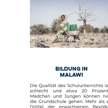
Bildung in
Malawi
Die Qualität des Schulunterrichts is
schlecht und etwa 20 Prozen
Mädchen und Jungen können nic
die Grundschule gehen. Mehr als
Drittel der erwachsenen Bevölk