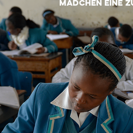
Mädchen eine z