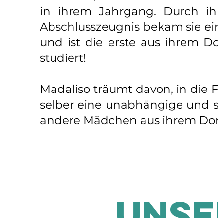
in ihrem Jahrgang. Durch i
Abschlusszeugnis bekam sie ei
und ist die erste aus ihrem Do
studiert!
Madaliso träumt davon, in die
selber eine unabhängige und s
andere Mädchen aus ihrem Dorf 
unse