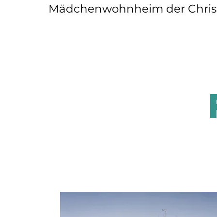
Mädchenwohnheim der Christi