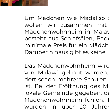
Um Mädchen wie Madaliso zu
wollen wir zusammen mit de
Mädchenwohnheim in Mala
besteht aus Schlafsälen, Bad
minimale Preis für ein Mädch
Darüber hinaus gibt es keine 
Das Mädchenwohnheim wird 
von Malawi gebaut werden, w
dort schon mehrere Schulen 
ist. Bei der Eröffnung des
lokale Gemeinde gegeben, dam
Mädchenwohnheim fühlen. Du
wurden in über 20 Jahre