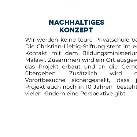
nachhaltiges
Konzept
Wir werden keine teure Privatschule b
Die Christian-Liebig-Stiftung steht im 
Kontakt mit dem Bildungsministeri
Malawi. Zusammen wird ein Ort ausgew
das Projekt erbaut und an die Gem
übergeben. Zusätzlich wird d
Vorortbesuche sichergestellt, dass 
Projekt auch noch in 10 Jahren besteh
vielen Kindern eine Perspektive gibt.