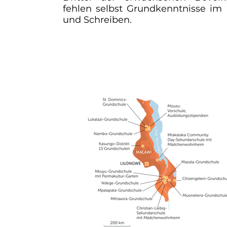
fehlen selbst Grundkenntnisse im
und Schreiben.