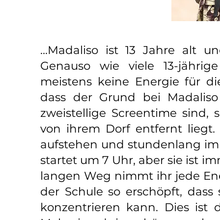
...Madaliso ist 13 Jahre alt
Genauso wie viele 13-jähri
meistens keine Energie für die
dass der Grund bei Madaliso
zweistellige Screentime sind, 
von ihrem Dorf entfernt lieg
aufstehen und stundenlang im 
startet um 7 Uhr, aber sie ist 
langen Weg nimmt ihr jede Ene
der Schule so erschöpft, dass 
konzentrieren kann. Dies ist 