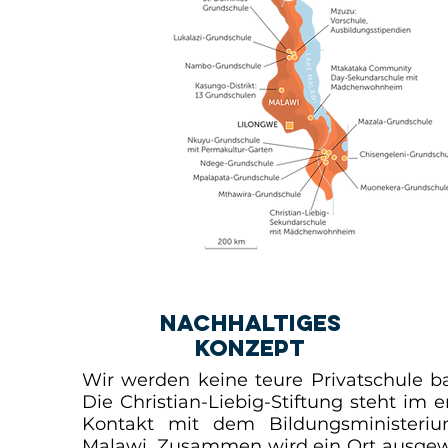
nachhaltiges
Konzept
Wir werden keine teure Privatschule b
Die Christian-Liebig-Stiftung steht im 
Kontakt mit dem Bildungsministeri
Malawi. Zusammen wird ein Ort ausgew