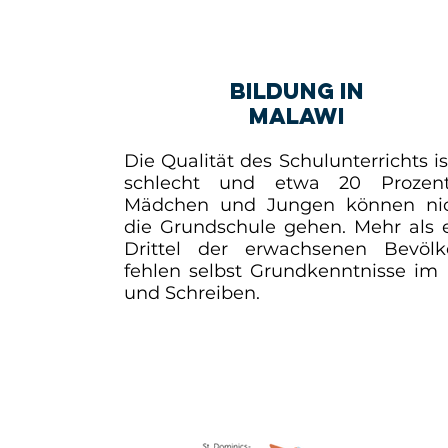
Bildung in
Malawi
Die Qualität des Schulunterrichts is
schlecht und etwa 20 Prozen
Mädchen und Jungen können nic
die Grundschule gehen. Mehr als
Drittel der erwachsenen Bevölk
fehlen selbst Grundkenntnisse im
und Schreiben.