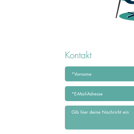
Kontakt