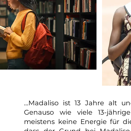
...Madaliso ist 13 Jahre alt
Genauso wie viele 13-jähri
meistens keine Energie für die