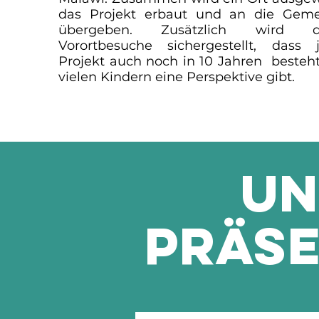
das Projekt erbaut und an die Gem
übergeben. Zusätzlich wird d
Vorortbesuche sichergestellt, dass 
Projekt auch noch in 10 Jahren besteh
vielen Kindern eine Perspektive gibt.
un
Präse