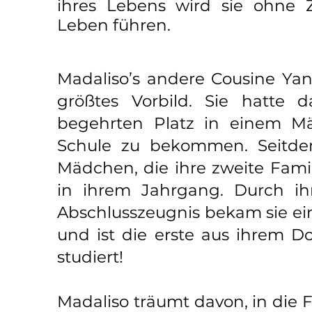
ihres Lebens wird sie ohne 
Leben führen.
Madaliso’s andere Cousine Yan
größtes Vorbild. Sie hatte 
begehrten Platz in einem M
Schule zu bekommen. Seitdem
Mädchen, die ihre zweite Fami
in ihrem Jahrgang. Durch i
Abschlusszeugnis bekam sie ei
und ist die erste aus ihrem Do
studiert!
Madaliso träumt davon, in die