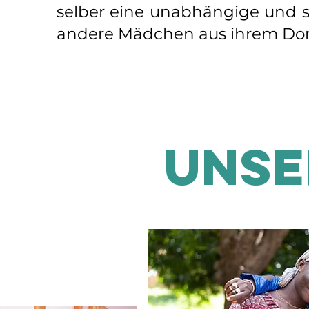
selber eine unabhängige und s
andere Mädchen aus ihrem Dorf 
unse