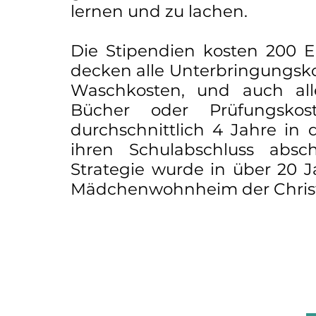
lernen und zu lachen.
Die Stipendien kosten 200 E
decken alle Unterbringungsko
Waschkosten, und auch all
Bücher oder Prüfungsko
durchschnittlich 4 Jahre i
ihren Schulabschluss absc
Strategie wurde in über 20 
Mädchenwohnheim der Christi