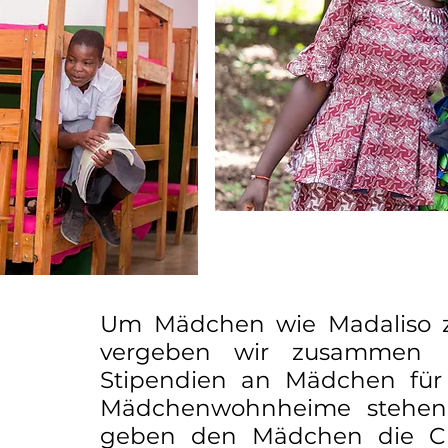
Um Mädchen wie Madaliso zu
vergeben wir zusammen mit
Stipendien an Mädchen fü
Mädchenwohnheime stehen
geben den Mädchen die Cha